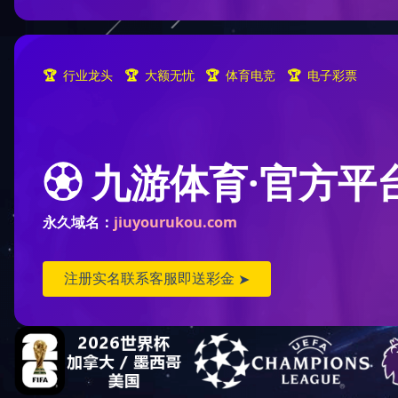
我公司《2×220t/