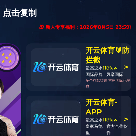
站_安博anbo(中国)
留言建议
内容