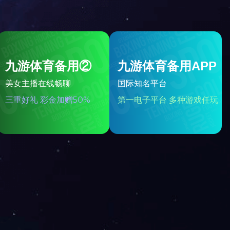
块、板材综合35万m3生产能力，第二条生产线建设工作正积极
级质量管理体系、职业健康与安全管理体系和环境管理体系三体
学成立《浙江大学-金泰环保智慧工业园区能源系统联合研究中
方面的研究与运用。目前仿真机系统，机炉协同优化等项目已投入使
产品作为建材生产原料，实现资源循环综合利用。通过技术创新
、隔音、隔热、增加建筑使用面积等优点，具有非常广阔的市场前
越”的企业文化，继续加大热电业务的节能改造、研发创新投
官方网站_安博anbo(中国)的生产能力，积极开阔外部市场，
板材生产、销售为一体的多元化公司，构建企业内部资源综合利用