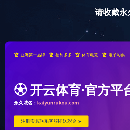
网站首页
关于金泰
新闻中心
安博官方网站_安博
您现在的位置
anbo(中国)
ABOUT US