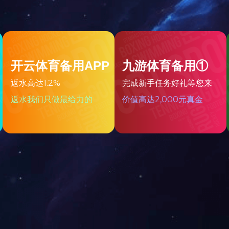
产技术设备，建设有国内较为领先的全自动板材生产线一条，具备月产砌
全达产后年产加气混凝土制品可达80万
m3
。
绿色建材产品认定证书（国家级证书，泰州市唯一一家“三星级”），省
省新型墙材协会副会长单位。
续发展
、东南大学电力设计院、江苏大学等知名高校深化产学研合作，与浙江大
万元用于生产运行及供热管网全系统智能化、智慧化管理、能源梯级利用等
新技术已获得国家实用新型专利，公司也被评为省级高新技术企业。
、节能的可持续发展理念，将热电产生的粉煤灰、炉渣、脱硫石膏等副
实现全自动化，生产的加气混凝土制品，具有轻质、防火、防震、无辐射
全、环保、节能、减碳”的可持续发展理念，弘扬“正道、凝聚、创新、卓
性、经济性，提升区域供热能力、供热可靠性和供热服务品质；同时提高安博
竞争力。通过“热电+建材”发展模式，打造一个集电力、蒸汽、新型环保