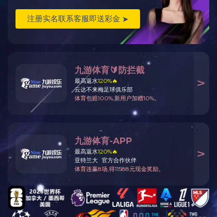
7月30日，财审部组织全
结合基层企业财务审计部门
展，我们特别关注以下与公
1、坚持和落实“两个毫不
企业。