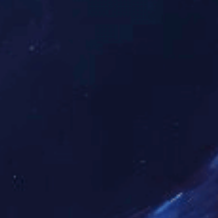
年三位高管分别向集团董事长顾鼎先生递交2026年经营目标责任
。
面取得的扎实成效，强调2026年要聚焦“三个百分之百”目标
值得奋斗的好平台。集团始终践行《金泰忠诚准则》，坚持善待
“开局即决战”的姿态，在安全环保、经营提效、文化铸魂、人才
图/文：安博官方网站_安博anbo(中国)工会委员会