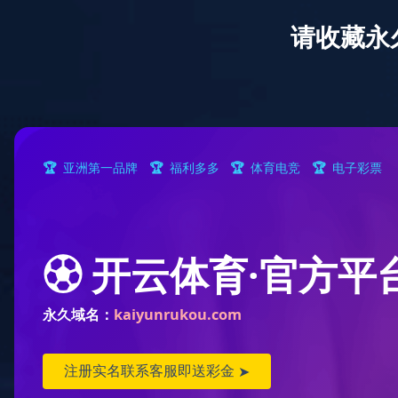
网站首页
关于金泰
新闻中心
安博官方网站_安博
您现在的位置
anbo(中国)
ABOUT US