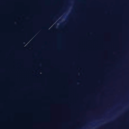
发言，主席团成员为
16:00，热电事业
状及审计承诺书，进
最后，董事长顾鼎作总
——思想上百分之百
每一位员工。全体金
本次职代会的胜利召
强企四大领域持续发力