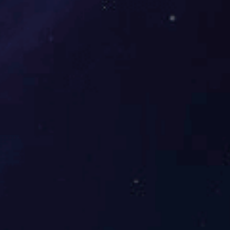
这场融合科技感与人文情怀
质量可持续发展的生动注脚。