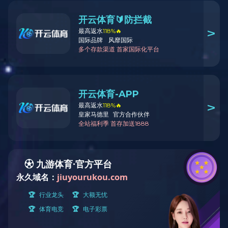
金蛇辞旧岁，骏马踏春来！20
宾共襄盛举，在光影交织的时
本次团拜会创新采用
“感
量；党支部与集团高管合唱