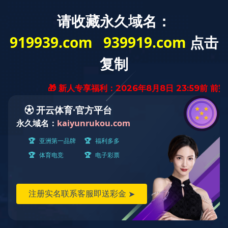
网站首页
关于金泰
新闻中心
企业
安博官方网站_安博
您现在的位置：
安博官
anbo(中国)
ABOUT US